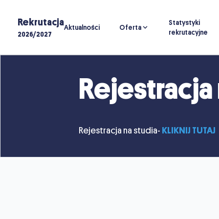
Rekrutacja
Statystyki
Aktualności
Oferta
rekrutacyjne
2026/2027
Rejestracja 
Rejestracja na studia-
KLIKNIJ TUTAJ