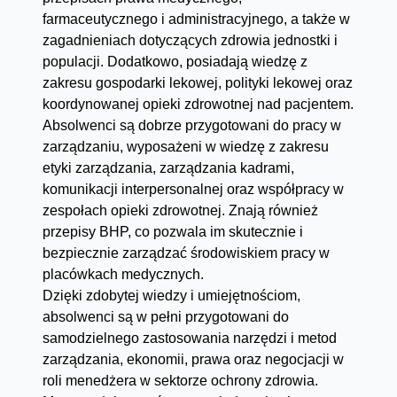
farmaceutycznego i administracyjnego, a także w
zagadnieniach dotyczących zdrowia jednostki i
populacji. Dodatkowo, posiadają wiedzę z
zakresu gospodarki lekowej, polityki lekowej oraz
koordynowanej opieki zdrowotnej nad pacjentem.
Absolwenci są dobrze przygotowani do pracy w
zarządzaniu, wyposażeni w wiedzę z zakresu
etyki zarządzania, zarządzania kadrami,
komunikacji interpersonalnej oraz współpracy w
zespołach opieki zdrowotnej. Znają również
przepisy BHP, co pozwala im skutecznie i
bezpiecznie zarządzać środowiskiem pracy w
placówkach medycznych.
Dzięki zdobytej wiedzy i umiejętnościom,
absolwenci są w pełni przygotowani do
samodzielnego zastosowania narzędzi i metod
zarządzania, ekonomii, prawa oraz negocjacji w
roli menedżera w sektorze ochrony zdrowia.