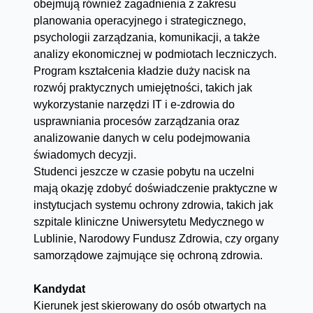
obejmują również zagadnienia z zakresu
planowania operacyjnego i strategicznego,
psychologii zarządzania, komunikacji, a także
analizy ekonomicznej w podmiotach leczniczych.
Program kształcenia kładzie duży nacisk na
rozwój praktycznych umiejętności, takich jak
wykorzystanie narzędzi IT i e-zdrowia do
usprawniania procesów zarządzania oraz
analizowanie danych w celu podejmowania
świadomych decyzji.
Studenci jeszcze w czasie pobytu na uczelni
mają okazję zdobyć doświadczenie praktyczne w
instytucjach systemu ochrony zdrowia, takich jak
szpitale kliniczne Uniwersytetu Medycznego w
Lublinie, Narodowy Fundusz Zdrowia, czy organy
samorządowe zajmujące się ochroną zdrowia.
Kandydat
Kierunek jest skierowany do osób otwartych na