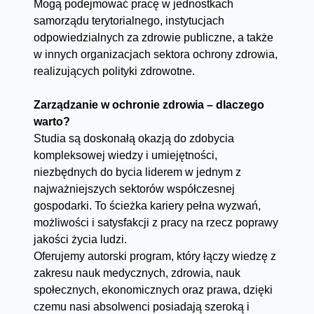
Mogą podejmować pracę w jednostkach
samorządu terytorialnego, instytucjach
odpowiedzialnych za zdrowie publiczne, a także
w innych organizacjach sektora ochrony zdrowia,
realizujących polityki zdrowotne.
Zarządzanie w ochronie zdrowia – dlaczego
warto?
Studia są doskonałą okazją do zdobycia
kompleksowej wiedzy i umiejętności,
niezbędnych do bycia liderem w jednym z
najważniejszych sektorów współczesnej
gospodarki. To ścieżka kariery pełna wyzwań,
możliwości i satysfakcji z pracy na rzecz poprawy
jakości życia ludzi.
Oferujemy autorski program, który łączy wiedzę z
zakresu nauk medycznych, zdrowia, nauk
społecznych, ekonomicznych oraz prawa, dzięki
czemu nasi absolwenci posiadają szeroką i