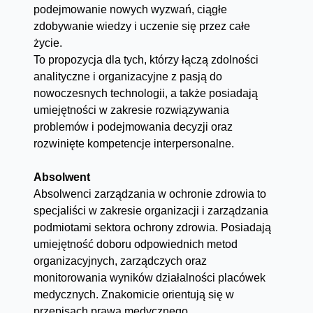
podejmowanie nowych wyzwań, ciągłe
zdobywanie wiedzy i uczenie się przez całe
życie.
To propozycja dla tych, którzy łączą zdolności
analityczne i organizacyjne z pasją do
nowoczesnych technologii, a także posiadają
umiejętności w zakresie rozwiązywania
problemów i podejmowania decyzji oraz
rozwinięte kompetencje interpersonalne.
Absolwent
Absolwenci zarządzania w ochronie zdrowia to
specjaliści w zakresie organizacji i zarządzania
podmiotami sektora ochrony zdrowia. Posiadają
umiejętność doboru odpowiednich metod
organizacyjnych, zarządczych oraz
monitorowania wyników działalności placówek
medycznych. Znakomicie orientują się w
przepisach prawa medycznego,