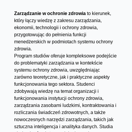
Zarządzanie w ochronie zdrowia
to kierunek,
który łączy wiedzę z zakresu zarządzania,
ekonomii, technologii i ochrony zdrowia,
przygotowując do pełnienia funkcji
menedżerskich w podmiotach systemu ochrony
zdrowia.
Program studiów oferuje kompleksowe podejście
do problematyki zarządzania w kontekście
systemu ochrony zdrowia, uwzględniając
zarówno teoretyczne, jak i praktyczne aspekty
funkcjonowania tego sektora. Studenci
zdobywają wiedzę na temat organizacji i
funkcjonowania instytucji ochrony zdrowia,
zarządzania zasobami ludzkimi, kontraktowania i
rozliczania świadczeń zdrowotnych, a także
nowoczesnych narzędzi zarządzania, takich jak
sztuczna inteligencja i analityka danych. Studia